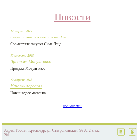
Новости
19 марта 2019
Совместные закупки Сима Лэнд
Совместные закупки Сима Лэнд
15 августа 2018
Продажа Модуль касс
Продажа Модуль касс
19 апреля 2018
Магазин переехал
Новый адрес магазина
все новости
Адрес: Россия, Краснодар, ул. Ставропольская, 96 А, 2 этаж,
201