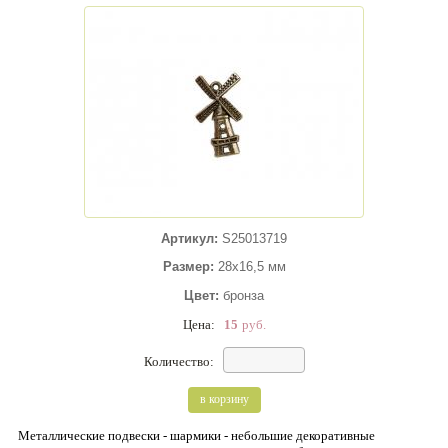
Артикул:
S25013719
Размер:
28х16,5 мм
Цвет:
бронза
Цена:
15
руб.
Количество:
в корзину
Металлические подвески - шармики - небольшие декоративные