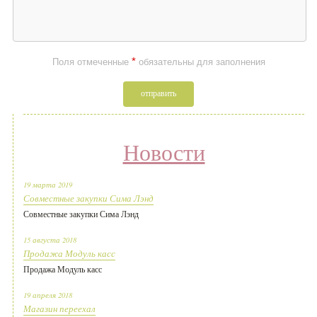
*
Поля отмеченные
обязательны для заполнения
отправить
Новости
19 марта 2019
Совместные закупки Сима Лэнд
Совместные закупки Сима Лэнд
15 августа 2018
Продажа Модуль касс
Продажа Модуль касс
19 апреля 2018
Магазин переехал