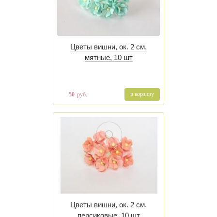
Цветы вишни, ок. 2 см,
мятные, 10 шт
в корзину
50
руб.
Цветы вишни, ок. 2 см,
персиковые, 10 шт