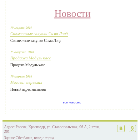
Новости
19 марта 2019
Совместные закупки Сима Лэнд
Совместные закупки Сима Лэнд
15 августа 2018
Продажа Модуль касс
Продажа Модуль касс
19 апреля 2018
Магазин переехал
Новый адрес магазина
все новости
Адрес: Россия, Краснодар, ул. Ставропольская, 96 А, 2 этаж,
201
Здание Сбербанка, вход с торца.