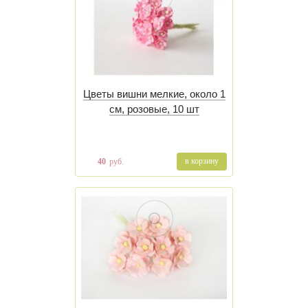
Цветы вишни мелкие, около 1
см, розовые, 10 шт
в корзину
40
руб.