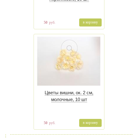
в корзину
50
руб.
Цветы вишни, ок. 2 см,
молочные, 10 шт
в корзину
50
руб.