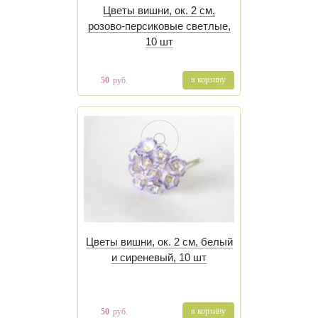
Цветы вишни, ок. 2 см,
розово-персиковые светлые,
10 шт
в корзину
50
руб.
Цветы вишни, ок. 2 см, белый
и сиреневый, 10 шт
в корзину
50
руб.