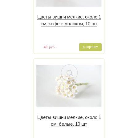
Цветы вишни мелкие, около 1
см, кофе с молоком, 10 шт
в корзину
40
руб.
Цветы вишни мелкие, около 1
см, белые, 10 шт