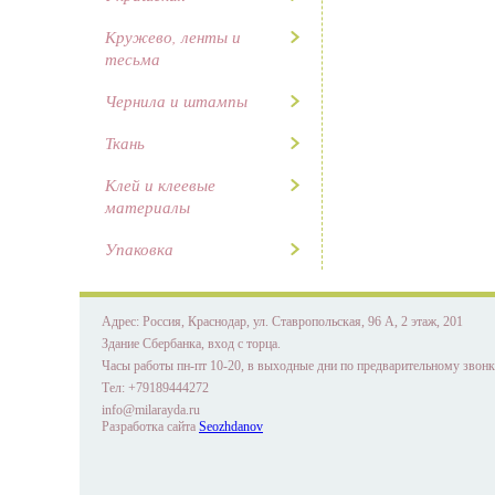
Кружево, ленты и
тесьма
Чернила и штампы
Ткань
Клей и клеевые
материалы
Упаковка
Адрес: Россия, Краснодар, ул. Ставропольская, 96 А, 2 этаж, 201
Здание Сбербанка, вход с торца.
Часы работы пн-пт 10-20, в выходные дни по предварительному звонк
Тел: +79189444272
info@milarayda.ru
Разработка сайта
Seozhdanov